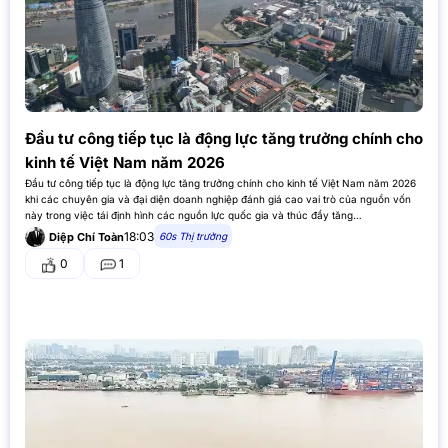
Đầu tư công tiếp tục là động lực tăng trưởng chính cho
kinh tế Việt Nam năm 2026
Đầu tư công tiếp tục là động lực tăng trưởng chính cho kinh tế Việt Nam năm 2026
khi các chuyên gia và đại diện doanh nghiệp đánh giá cao vai trò của nguồn vốn
này trong việc tái định hình các nguồn lực quốc gia và thúc đẩy tăng…
18:03
60s Thị trường
Diệp Chí Toàn
0
1