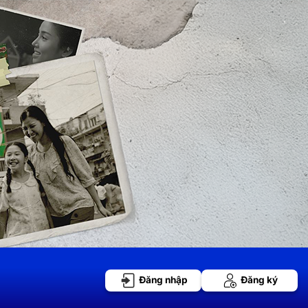
Đăng nhập
Đăng ký