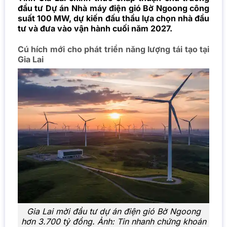
đầu tư Dự án Nhà máy điện gió Bờ Ngoong công
suất 100 MW, dự kiến đấu thầu lựa chọn nhà đầu
tư và đưa vào vận hành cuối năm 2027.
Cú hích mới cho phát triển năng lượng tái tạo tại
Gia Lai
Gia Lai mời đầu tư dự án điện gió Bờ Ngoong
hơn 3.700 tỷ đồng. Ảnh: Tin nhanh chứng khoán