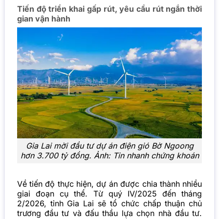
Tiến độ triển khai gấp rút, yêu cầu rút ngắn thời
gian vận hành
Gia Lai mời đầu tư dự án điện gió Bờ Ngoong
hơn 3.700 tỷ đồng. Ảnh:
Tin nhanh chứng khoán
Về tiến độ thực hiện, dự án được chia thành nhiều
giai đoạn cụ thể. Từ quý IV/2025 đến tháng
2/2026, tỉnh Gia Lai sẽ tổ chức chấp thuận chủ
trương đầu tư và đấu thầu lựa chọn nhà đầu tư.