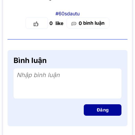
#60sdautu
bình luận
0
0
Bình luận
Nhập bình luận
Đăng