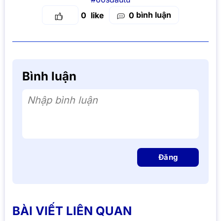
bình luận
0
0
Bình luận
Nhập bình luận
Đăng
BÀI VIẾT LIÊN QUAN