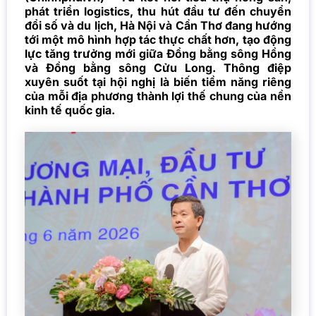
phát triển logistics, thu hút đầu tư đến chuyển
đổi số và du lịch, Hà Nội và Cần Thơ đang hướng
tới một mô hình hợp tác thực chất hơn, tạo động
lực tăng trưởng mới giữa Đồng bằng sông Hồng
và Đồng bằng sông Cửu Long. Thông điệp
xuyên suốt tại hội nghị là biến tiềm năng riêng
của mỗi địa phương thành lợi thế chung của nền
kinh tế quốc gia.