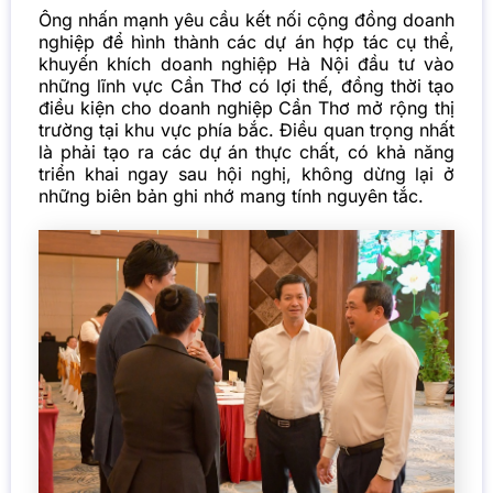
Ông nhấn mạnh yêu cầu kết nối cộng đồng doanh
nghiệp để hình thành các dự án hợp tác cụ thể,
khuyến khích doanh nghiệp Hà Nội đầu tư vào
những lĩnh vực Cần Thơ có lợi thế, đồng thời tạo
điều kiện cho doanh nghiệp Cần Thơ mở rộng thị
trường tại khu vực phía bắc. Điều quan trọng nhất
là phải tạo ra các dự án thực chất, có khả năng
triển khai ngay sau hội nghị, không dừng lại ở
những biên bản ghi nhớ mang tính nguyên tắc.