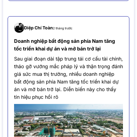
Diệp Chí Toàn
2 tháng trước
Doanh nghiệp bất động sản phía Nam tăng
tốc triển khai dự án và mở bán trở lại
Sau giai đoạn dài tập trung tái cơ cấu tài chính,
tháo gỡ vướng mắc pháp lý và thận trọng đánh
giá sức mua thị trường, nhiều doanh nghiệp
bất động sản phía Nam tăng tốc triển khai dự
án và mở bán trở lại. Diễn biến này cho thấy
tín hiệu phục hồi rõ