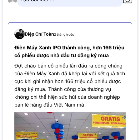
Diệp Chí Toàn
2 tháng trước
Điện Máy Xanh IPO thành công, hơn 166 triệu
cổ phiếu được nhà đầu tư đăng ký mua
Đợt chào bán cổ phiếu lần đầu ra công chúng
của Điện Máy Xanh đã khép lại với kết quả tích
cực khi ghi nhận hơn 166 triệu cổ phiếu được
đăng ký mua. Thành công của thương vụ
không chỉ thể hiện sức hút của doanh nghiệp
bán lẻ hàng đầu Việt Nam mà