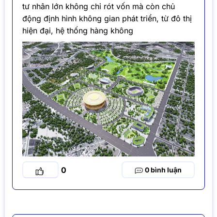
tư nhân lớn không chỉ rót vốn mà còn chủ
động định hình không gian phát triển, từ đô thị
hiện đại, hệ thống hàng không
0
0