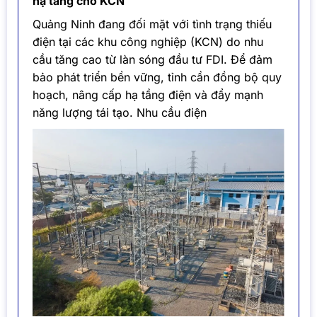
hạ tầng cho KCN
Quảng Ninh đang đối mặt với tình trạng thiếu
điện tại các khu công nghiệp (KCN) do nhu
cầu tăng cao từ làn sóng đầu tư FDI. Để đảm
bảo phát triển bền vững, tỉnh cần đồng bộ quy
hoạch, nâng cấp hạ tầng điện và đẩy mạnh
năng lượng tái tạo. Nhu cầu điện