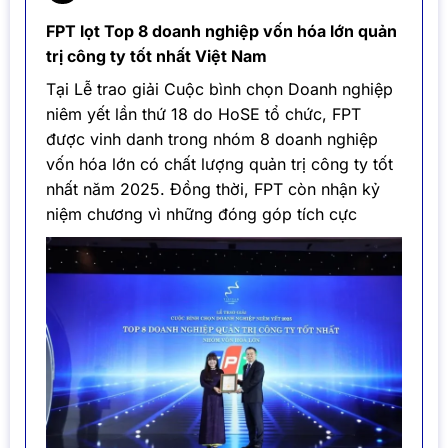
FPT lọt Top 8 doanh nghiệp vốn hóa lớn quản
trị công ty tốt nhất Việt Nam
Tại Lễ trao giải Cuộc bình chọn Doanh nghiệp
niêm yết lần thứ 18 do HoSE tổ chức, FPT
được vinh danh trong nhóm 8 doanh nghiệp
vốn hóa lớn có chất lượng quản trị công ty tốt
nhất năm 2025. Đồng thời, FPT còn nhận kỷ
niệm chương vì những đóng góp tích cực