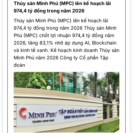
Thủy sản Minh Phú (MPC) lên kế hoạch lãi
974,4 tỷ đồng trong năm 2026
Thủy sản Minh Phú (MPC) lên kế hoạch lãi
974,4 tỷ đồng trong năm 2026 Thủy sản Minh
Phú (MPC) chốt lợi nhuận 974,4 tỷ đồng năm
2026, tăng 83,1% nhờ áp dụng AI, Blockchain
và kinh tế xanh. Kế hoạch kinh doanh Thủy sản
Minh Phú năm 2026 Công ty Cổ phần Tập
đoàn