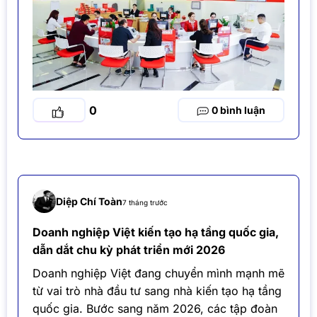
0
0
Diệp Chí Toàn
7 tháng trước
Doanh nghiệp Việt kiến tạo hạ tầng quốc gia,
dẫn dắt chu kỳ phát triển mới 2026
Doanh nghiệp Việt đang chuyển mình mạnh mẽ
từ vai trò nhà đầu tư sang nhà kiến tạo hạ tầng
quốc gia. Bước sang năm 2026, các tập đoàn