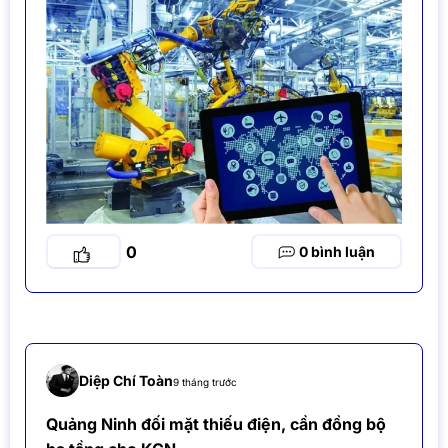
0
0
Diệp Chí Toàn
9 tháng trước
Quảng Ninh đối mặt thiếu điện, cần đồng bộ