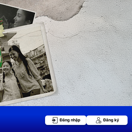
Đăng nhập
Đăng ký