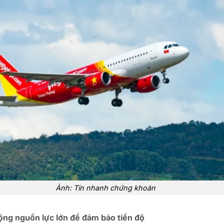
Ảnh: Tin nhanh chứng khoán
động nguồn lực lớn để đảm bảo tiến độ