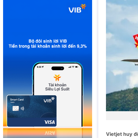
Vietjet huy 