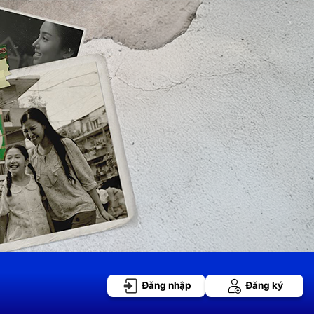
Đăng nhập
Đăng ký