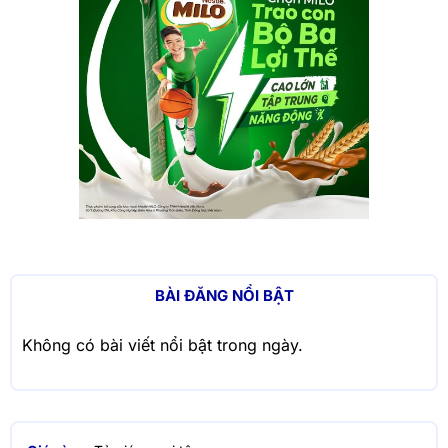
BÀI ĐĂNG NỔI BẬT
Không có bài viết nổi bật trong ngày.