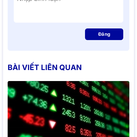
Đăng
BÀI VIẾT LIÊN QUAN