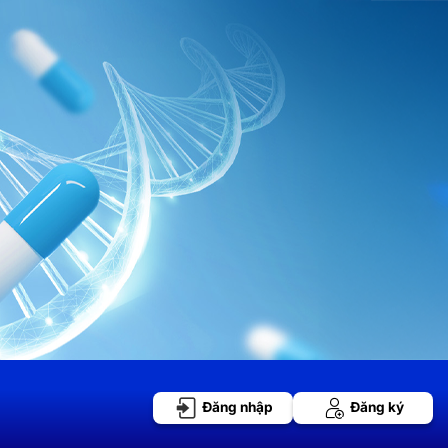
Đăng nhập
Đăng ký