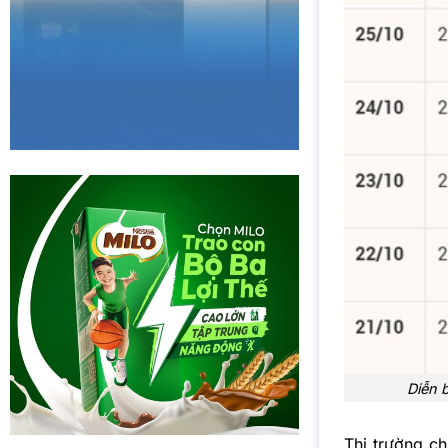
Diễn 
Thị trường c