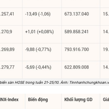
 biến sàn HOSE trong tuần 21-25/10. Ảnh: Tinnhanhchungkhoan.