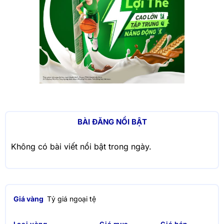
BÀI ĐĂNG NỔI BẬT
Không có bài viết nổi bật trong ngày.
Giá vàng
Tỷ giá ngoại tệ