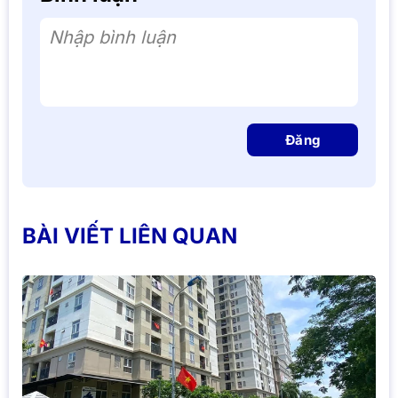
Nhập bình luận
Đăng
BÀI VIẾT LIÊN QUAN