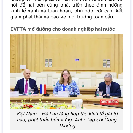
hội để hai bên cùng phát triển theo định hướng
kinh tế xanh và tuần hoàn, phù hợp với cam kết
giảm phát thải và bảo vệ môi trường toàn cầu.
EVFTA mở đường cho doanh nghiệp hai nước
Việt Nam – Hà Lan tăng hợp tác kinh tế giá trị
cao, phát triển bền vững. Ảnh:
Tạp chí Công
Thương