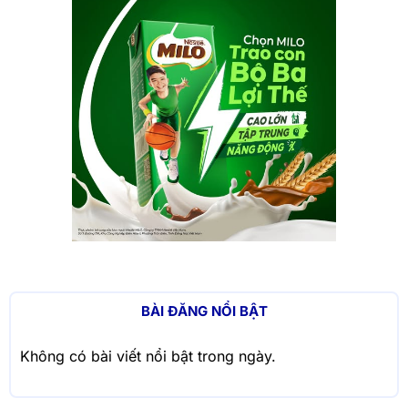
BÀI ĐĂNG NỔI BẬT
Không có bài viết nổi bật trong ngày.