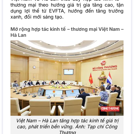
thương mại theo hướng giá trị gia tăng cao, tận
dụng lợi thế từ EVFTA, hướng đến tăng trưởng
xanh, đổi mới sáng tạo.
Mở rộng hợp tác kinh tế – thương mại Việt Nam –
Hà Lan
Việt Nam – Hà Lan tăng hợp tác kinh tế giá trị
cao, phát triển bền vững. Ảnh: Tạp chí Công
Thương