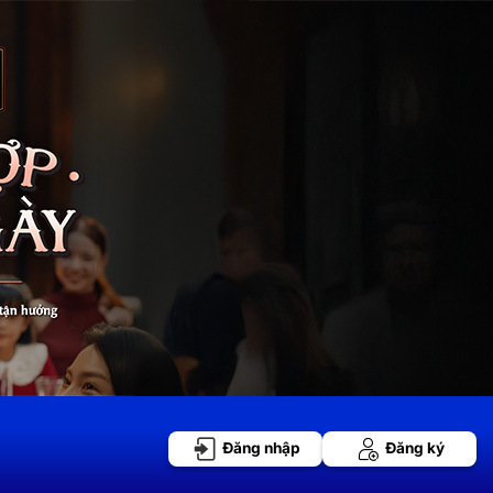
Đăng nhập
Đăng ký