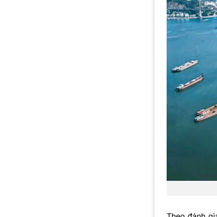
Theo đánh giá