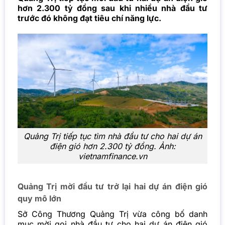
hơn 2.300 tỷ đồng sau khi nhiều nhà đầu tư
trước đó không đạt tiêu chí năng lực.
Quảng Trị tiếp tục tìm nhà đầu tư cho hai dự án
điện gió hơn 2.300 tỷ đồng. Ảnh:
vietnamfinance.vn
Quảng Trị mời đầu tư trở lại hai dự án điện gió
quy mô lớn
Sở Công Thương Quảng Trị vừa công bố danh
mục mời gọi nhà đầu tư cho hai dự án điện gió