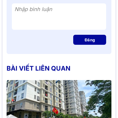
Nhập bình luận
Đăng
BÀI VIẾT LIÊN QUAN