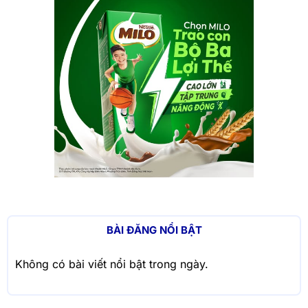
BÀI ĐĂNG NỔI BẬT
Không có bài viết nổi bật trong ngày.