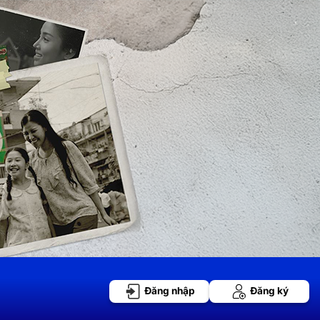
Đăng nhập
Đăng ký