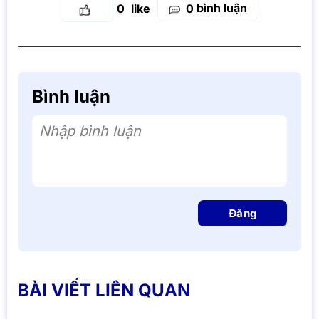
bình luận
0
0
Bình luận
Nhập bình luận
Đăng
BÀI VIẾT LIÊN QUAN