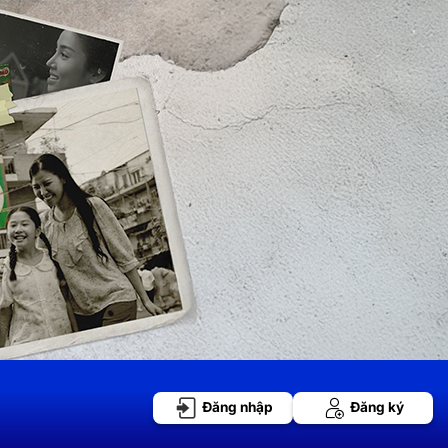
Đăng nhập
Đăng ký