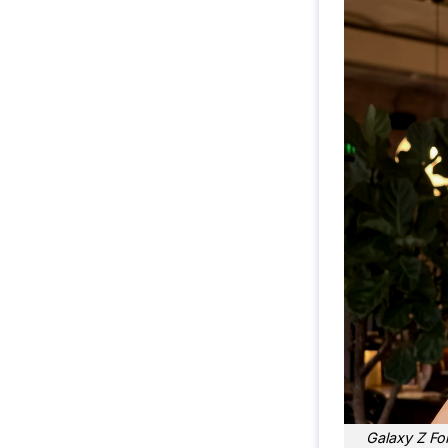
Galaxy Z Fo