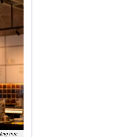
àng trực