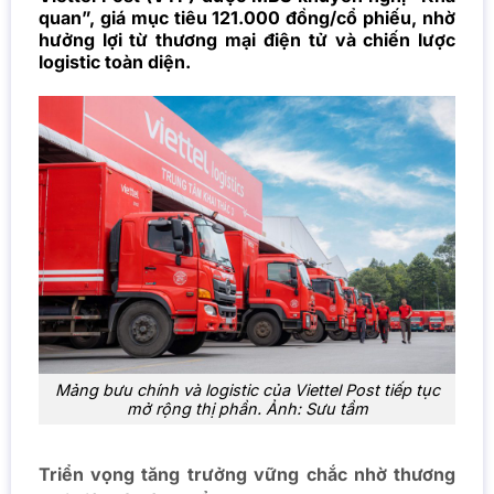
quan”, giá mục tiêu 121.000 đồng/cổ phiếu, nhờ
hưởng lợi từ thương mại điện tử và chiến lược
logistic toàn diện.
Mảng bưu chính và logistic của Viettel Post tiếp tục
mở rộng thị phần. Ảnh: Sưu tầm
Triển vọng tăng trưởng vững chắc nhờ thương