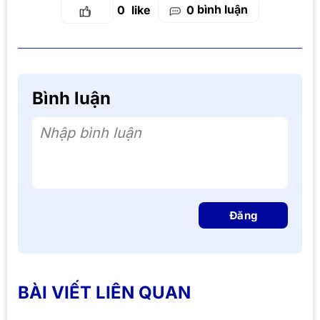
bình luận
0
0
Bình luận
Nhập bình luận
Đăng
BÀI VIẾT LIÊN QUAN