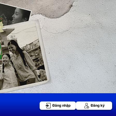
Đăng nhập
Đăng ký