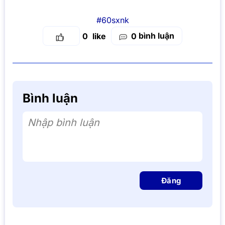
#60sxnk
bình luận
0
0
Bình luận
Nhập bình luận
Đăng