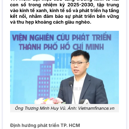
con số trong nhiệm kỳ 2025-2030, tập trung
vào kinh tế xanh, kinh tế số và phát triển hạ tầng
kết nối, nhằm đảm bảo sự phát triển bền vững
và thu hẹp khoảng cách giàu nghèo.
Ông Trương Minh Huy Vũ. Ảnh: Vietnamfinance.vn
Định hướng phát triển TP. HCM