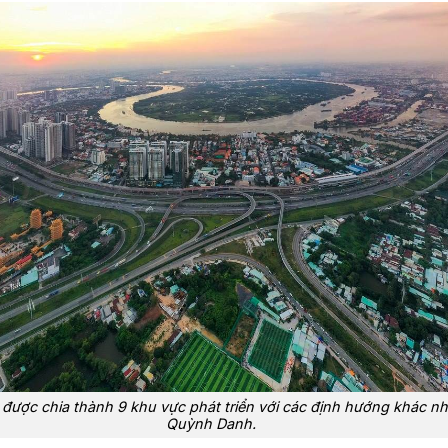
được chia thành 9 khu vực phát triển với các định hướng khác nh
Quỳnh Danh.