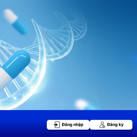
Đăng nhập
Đăng ký