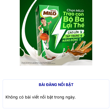
BÀI ĐĂNG NỔI BẬT
Không có bài viết nổi bật trong ngày.