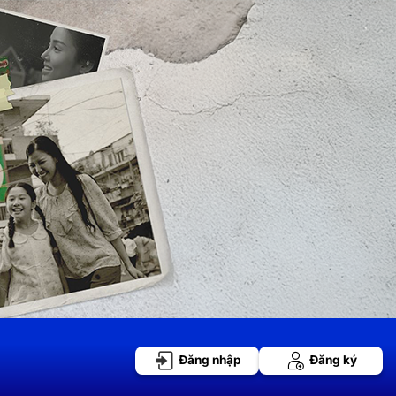
Đăng nhập
Đăng ký