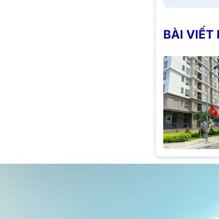
BÀI VIẾT