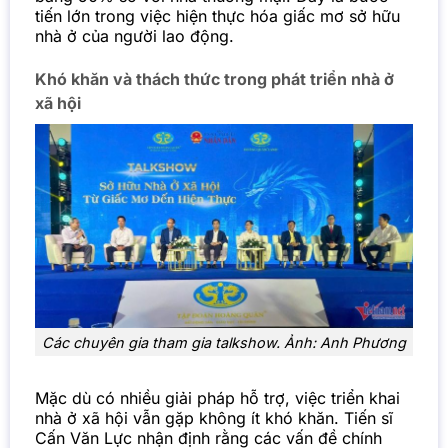
tiến lớn trong việc hiện thực hóa giấc mơ sở hữu
nhà ở của người lao động.
Khó khăn và thách thức trong phát triển nhà ở
xã hội
Các chuyên gia tham gia talkshow. Ảnh: Anh Phương
Mặc dù có nhiều giải pháp hỗ trợ, việc triển khai
nhà ở xã hội vẫn gặp không ít khó khăn. Tiến sĩ
Cấn Văn Lực nhận định rằng các vấn đề chính