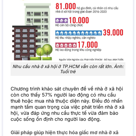
Nhu cầu nhà ở xã hội ở TP.HCM vẫn còn rất lớn. Ảnh:
Tuổi trẻ
Chương trình khảo sát chuyên đề về nhà ở xã hội
còn cho thấy 57% người lao động có nhu cầu
thuê hoặc mua nhà thuộc diện này. Điều đó nhấn
mạnh tầm quan trọng của việc phát triển nhà ở xã
hội, vừa đáp ứng nhu cầu thực tế vừa đảm bảo
cuộc sống ổn định cho người lao động.
Giải pháp giúp hiện thực hóa giấc mơ nhà ở xã