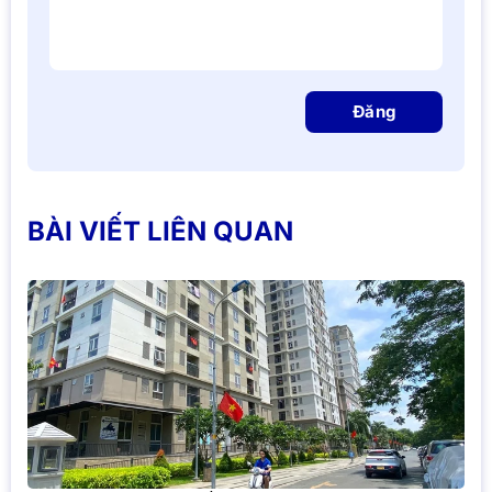
Đăng
BÀI VIẾT LIÊN QUAN