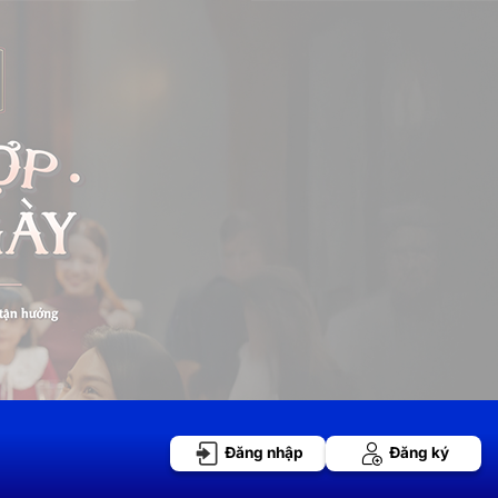
Đăng nhập
Đăng ký