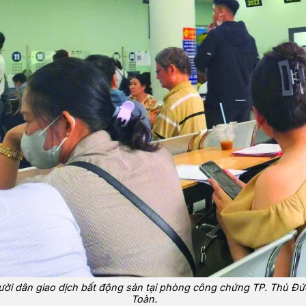
ời dân giao dịch bất động sản tại phòng công chứng TP. Thủ Đứ
Toàn.