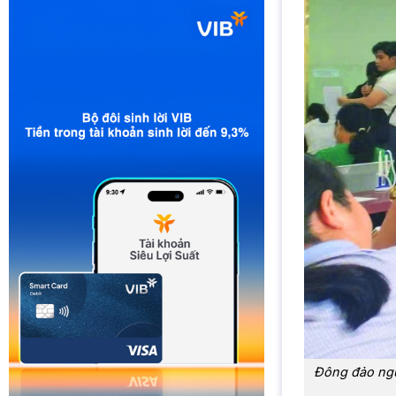
Đông đảo ngư