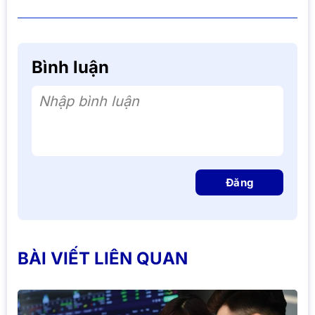
Bình luận
Nhập bình luận
Đăng
BÀI VIẾT LIÊN QUAN