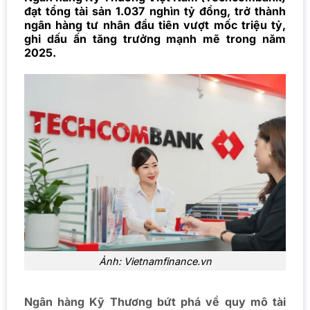
đạt tổng tài sản 1.037 nghìn tỷ đồng, trở thành
ngân hàng tư nhân đầu tiên vượt mốc triệu tỷ,
ghi dấu ấn tăng trưởng mạnh mẽ trong năm
2025.
Ảnh: Vietnamfinance.vn
Ngân hàng Kỹ Thương bứt phá về quy mô tài