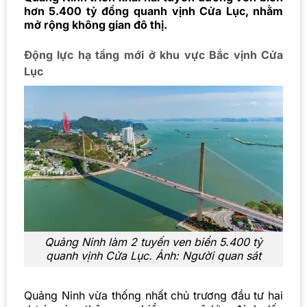
hơn 5.400 tỷ đồng quanh vịnh Cửa Lục, nhằm
mở rộng không gian đô thị.
Động lực hạ tầng mới ở khu vực Bắc vịnh Cửa
Lục
Quảng Ninh làm 2 tuyến ven biển 5.400 tỷ
quanh vịnh Cửa Lục. Ảnh: Người quan sát
Quảng Ninh vừa thống nhất chủ trương đầu tư hai