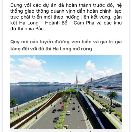
Cùng với các dự án đã hoàn thành trước đó, hệ
thống giao thông quanh vịnh dần hoàn chỉnh, tạo
trục phát triển mới theo hướng liên kết vùng, gắn
kết Hạ Long – Hoành Bồ – Cẩm Phả và các khu
đô thị phía Bắc.
Quy mô các tuyến đường ven biển và giá trị gia
tăng đối với đô thị Hạ Long mở rộng