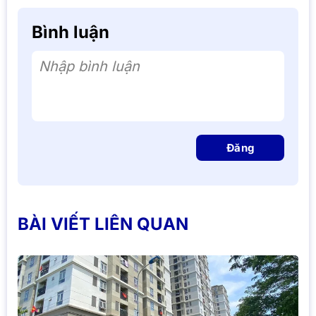
Bình luận
Nhập bình luận
Đăng
BÀI VIẾT LIÊN QUAN