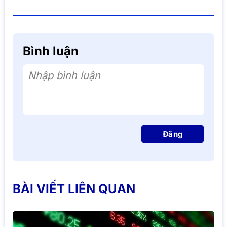
Bình luận
Nhập bình luận
Đăng
BÀI VIẾT LIÊN QUAN