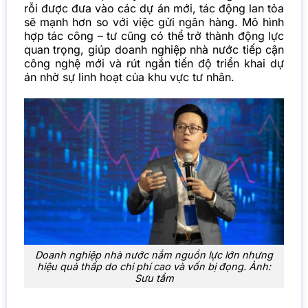
rỗi được đưa vào các dự án mới, tác động lan tỏa
sẽ mạnh hơn so với việc gửi ngân hàng. Mô hình
hợp tác công – tư cũng có thể trở thành động lực
quan trọng, giúp doanh nghiệp nhà nước tiếp cận
công nghệ mới và rút ngắn tiến độ triển khai dự
án nhờ sự linh hoạt của khu vực tư nhân.
Doanh nghiệp nhà nước nắm nguồn lực lớn nhưng
hiệu quả thấp do chi phí cao và vốn bị đọng. Ảnh:
Sưu tầm