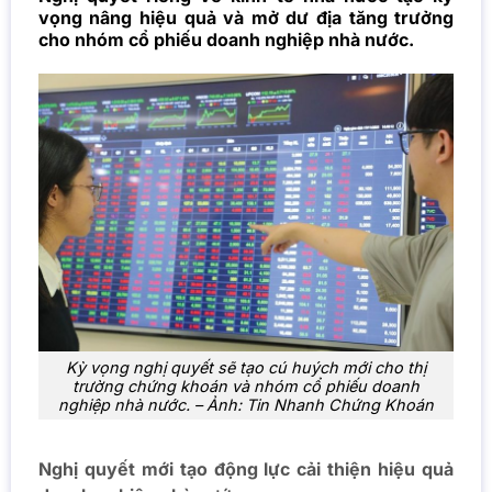
vọng nâng hiệu quả và mở dư địa tăng trưởng
cho nhóm cổ phiếu doanh nghiệp nhà nước.
Kỳ vọng nghị quyết sẽ tạo cú huých mới cho thị
trường chứng khoán và nhóm cổ phiếu doanh
nghiệp nhà nước. – Ảnh: Tin Nhanh Chứng Khoán
Nghị quyết mới tạo động lực cải thiện hiệu quả