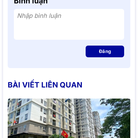
Bình luận
Nhập bình luận
Đăng
BÀI VIẾT LIÊN QUAN