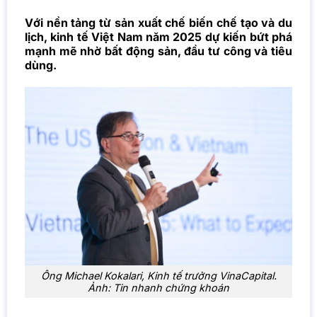
Với nền tảng từ sản xuất chế biến chế tạo và du
lịch, kinh tế Việt Nam năm 2025 dự kiến bứt phá
mạnh mẽ nhờ bất động sản, đầu tư công và tiêu
dùng.
Ông Michael Kokalari, Kinh tế trưởng VinaCapital.
Ảnh: Tin nhanh chứng khoán