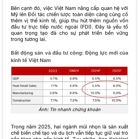
Bên cạnh đó, việc Việt Nam nâng cấp quan hệ với
Mỹ lên Đối tác chiến lược toàn diện càng củng cố
thêm vị thế kinh tế, giúp thu hút thêm nguồn vốn
đầu tư trực tiếp nước ngoài (
FDI
). Đây là yếu tố
quan trọng tạo đà cho sự phát triển bền vững
trong tương lai.
Bất động sản và đầu tư công: Động lực mới của
kinh tế Việt Nam
Ảnh: Tin nhanh chứng khoán
Trong năm 2025, hai ngành mũi nhọn là sản xuất
chế biến chế tạo và du lịch vẫn tiếp tục giữ vai trò