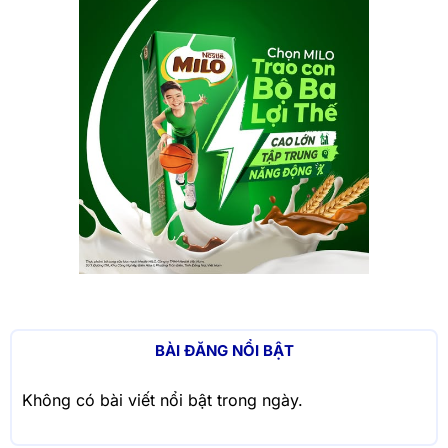
BÀI ĐĂNG NỔI BẬT
Không có bài viết nổi bật trong ngày.