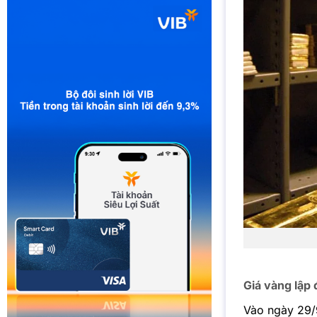
Giá vàng lập 
Vào ngày 29/9