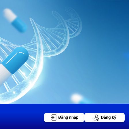
Đăng nhập
Đăng ký