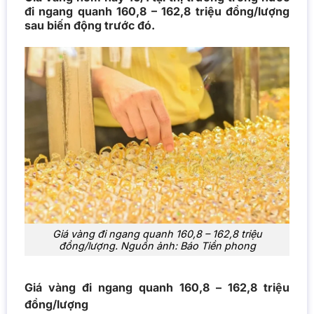
đi ngang quanh 160,8 – 162,8 triệu đồng/lượng
sau biến động trước đó.
Giá vàng đi ngang quanh 160,8 – 162,8 triệu
đồng/lượng. Nguồn ảnh: Báo Tiền phong
Giá vàng đi ngang quanh 160,8 – 162,8 triệu
đồng/lượng