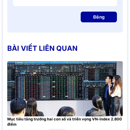
Đăng
BÀI VIẾT LIÊN QUAN
Mục tiêu tăng trưởng hai con số và triển vọng VN-Index 2.800
điểm