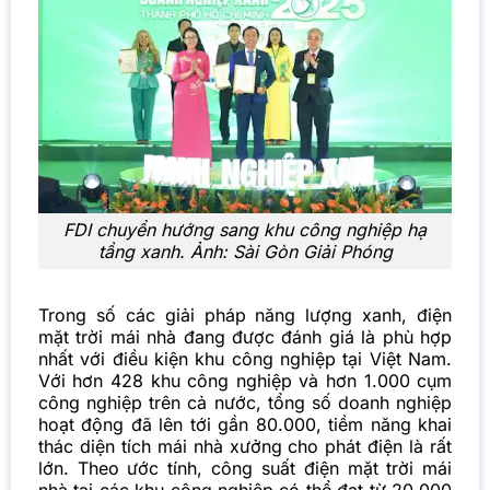
FDI chuyển hướng sang khu công nghiệp hạ
tầng xanh. Ảnh: Sài Gòn Giải Phóng
Trong số các giải pháp năng lượng xanh, điện
mặt trời mái nhà đang được đánh giá là phù hợp
nhất với điều kiện khu công nghiệp tại Việt Nam.
Với hơn 428 khu công nghiệp và hơn 1.000 cụm
công nghiệp trên cả nước, tổng số doanh nghiệp
hoạt động đã lên tới gần 80.000, tiềm năng khai
thác diện tích mái nhà xưởng cho phát điện là rất
lớn. Theo ước tính, công suất điện mặt trời mái