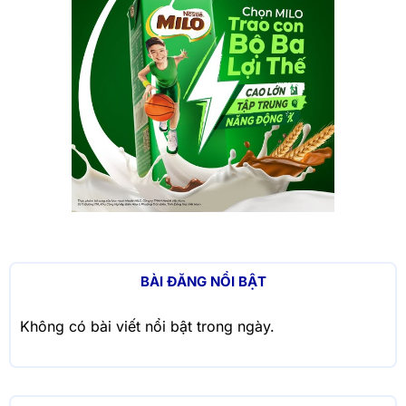
BÀI ĐĂNG NỔI BẬT
Không có bài viết nổi bật trong ngày.