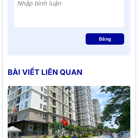
Nhập bình luận
Đăng
BÀI VIẾT LIÊN QUAN