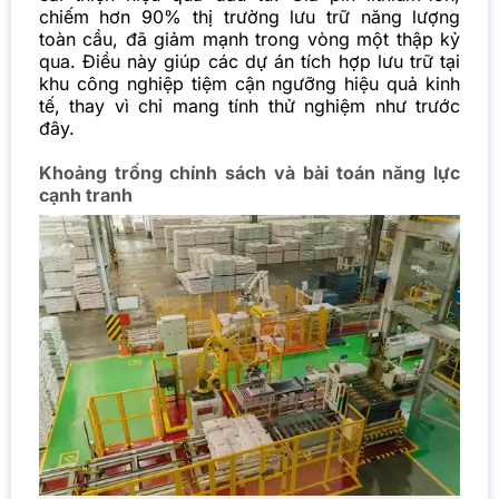
chiếm hơn 90% thị trường lưu trữ năng lượng
toàn cầu, đã giảm mạnh trong vòng một thập kỷ
qua. Điều này giúp các dự án tích hợp lưu trữ tại
khu công nghiệp tiệm cận ngưỡng hiệu quả kinh
tế, thay vì chỉ mang tính thử nghiệm như trước
đây.
Khoảng trống chính sách và bài toán năng lực
cạnh tranh