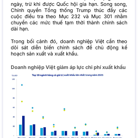
ngày, trừ khi được Quốc hội gia hạn. Song song,
Chính quyền Tổng thống Trump thúc đẩy các
cuộc điều tra theo Mục 232 và Mục 301 nhằm
chuyển các mức thuế tạm thời thành chính sách
dài hạn.
Trong bối cảnh đó, doanh nghiệp Việt cần theo
dõi sát diễn biến chính sách để chủ động kế
hoạch sản xuất và xuất khẩu.
Doanh nghiệp Việt giảm áp lực chi phí xuất khẩu