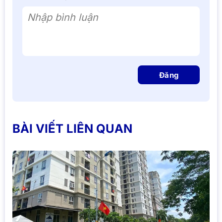
Nhập bình luận
Đăng
BÀI VIẾT LIÊN QUAN