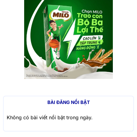
BÀI ĐĂNG NỔI BẬT
Không có bài viết nổi bật trong ngày.