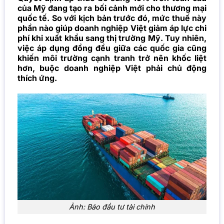
của Mỹ đang tạo ra bối cảnh mới cho thương mại
quốc tế. So với kịch bản trước đó, mức thuế này
phần nào giúp doanh nghiệp Việt giảm áp lực chi
phí khi xuất khẩu sang thị trường Mỹ. Tuy nhiên,
việc áp dụng đồng đều giữa các quốc gia cũng
khiến môi trường cạnh tranh trở nên khốc liệt
hơn, buộc doanh nghiệp Việt phải chủ động
thích ứng.
Ảnh: Báo đầu tư tài chính