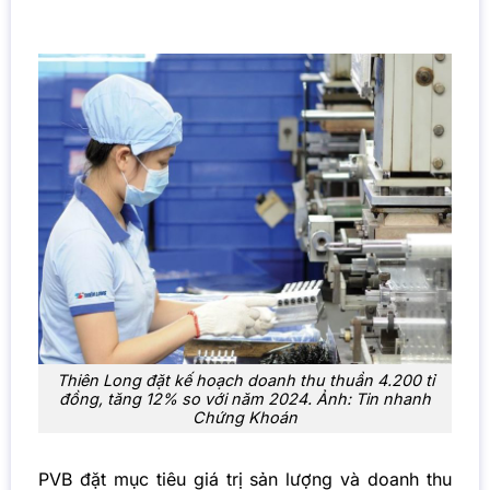
Thiên Long đặt kế hoạch doanh thu thuần 4.200 tỉ
đồng, tăng 12% so với năm 2024. Ảnh: Tin nhanh
Chứng Khoán
PVB đặt mục tiêu giá trị sản lượng và doanh thu