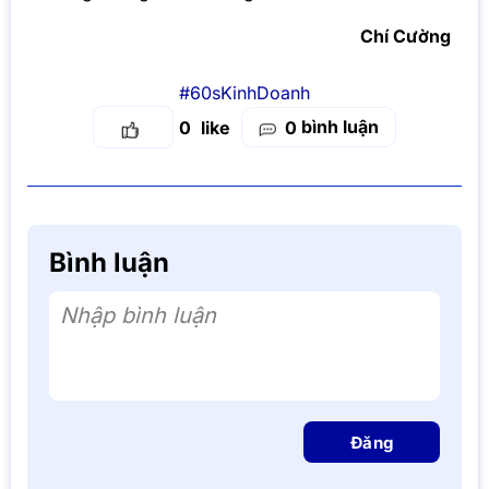
Chí Cường
#60sKinhDoanh
bình luận
0
0
Bình luận
Nhập bình luận
Đăng