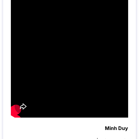
Minh Duy