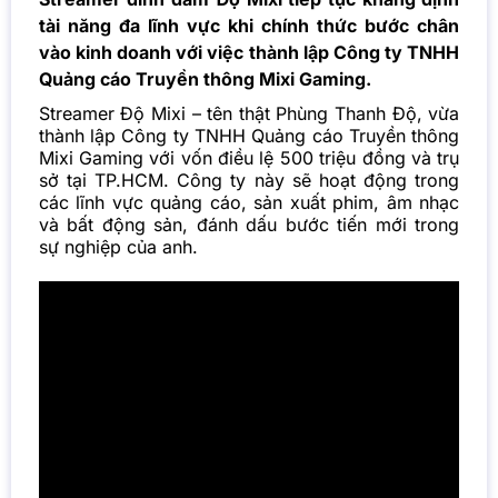
tài năng đa lĩnh vực khi chính thức bước chân
vào kinh doanh với việc thành lập Công ty TNHH
Quảng cáo Truyền thông Mixi Gaming.
Streamer Độ Mixi – tên thật Phùng Thanh Độ, vừa
thành lập Công ty TNHH Quảng cáo Truyền thông
Mixi Gaming với vốn điều lệ 500 triệu đồng và trụ
sở tại TP.HCM. Công ty này sẽ hoạt động trong
các lĩnh vực
quảng cáo
, sản xuất phim, âm nhạc
và bất động sản, đánh dấu bước tiến mới trong
sự nghiệp của anh.