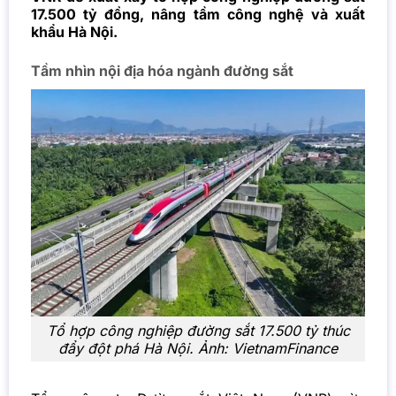
17.500 tỷ đồng, nâng tầm công nghệ và xuất
khẩu Hà Nội.
Tầm nhìn nội địa hóa ngành đường sắt
Tổ hợp công nghiệp đường sắt 17.500 tỷ thúc
đẩy đột phá Hà Nội. Ảnh:
VietnamFinance