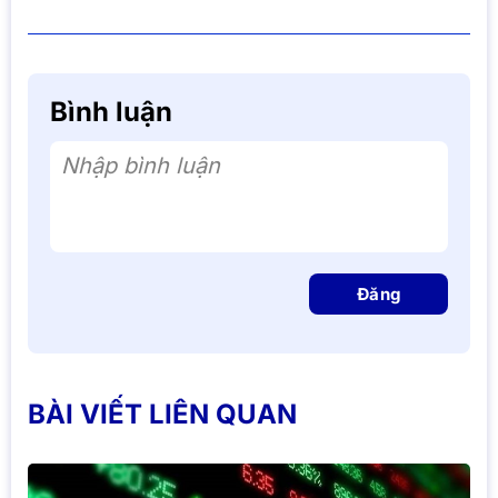
Bình luận
Nhập bình luận
Đăng
BÀI VIẾT LIÊN QUAN