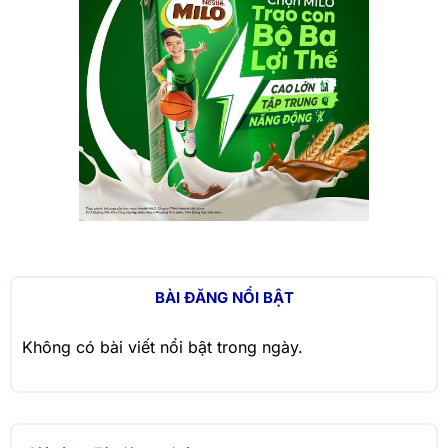
BÀI ĐĂNG NỔI BẬT
Không có bài viết nổi bật trong ngày.