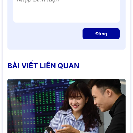
Đăng
BÀI VIẾT LIÊN QUAN