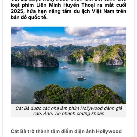
loạt phim Liên Minh Huyền Thoại ra mắt cuối
2025, hứa hẹn nâng tầm du lịch Việt Nam trên
bản đồ quốc tế.
Cát Bà được các nhà làm phim Hollywood đánh giá
cao. Ảnh: Tin nhanh chứng khoán
Cát Bà trở thành tâm điểm điện ảnh Hollywood