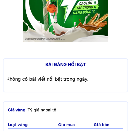
BÀI ĐĂNG NỔI BẬT
Không có bài viết nổi bật trong ngày.
Giá vàng
Tỷ giá ngoại tệ
Loại vàng
Giá mua
Giá bán