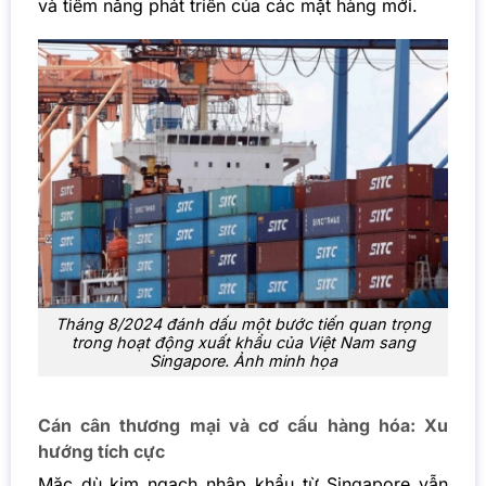
và tiềm năng phát triển của các mặt hàng mới.
Tháng 8/2024 đánh dấu một bước tiến quan trọng
trong hoạt động xuất khẩu của Việt Nam sang
Singapore. Ảnh minh họa
Cán cân thương mại và cơ cấu hàng hóa: Xu
hướng tích cực
Mặc dù kim ngạch nhập khẩu từ Singapore vẫn