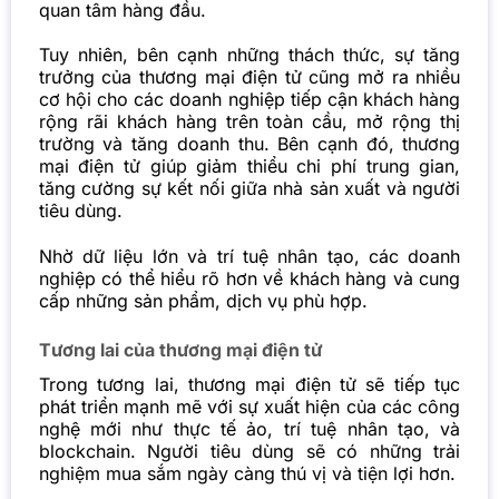
quan tâm hàng đầu.
Tuy nhiên, bên cạnh những thách thức, sự tăng
trưởng của thương mại điện tử cũng mở ra nhiều
cơ hội cho các doanh nghiệp tiếp cận khách hàng
rộng rãi khách hàng trên toàn cầu, mở rộng thị
trường và tăng doanh thu. Bên cạnh đó, thương
mại điện tử giúp giảm thiểu chi phí trung gian,
tăng cường sự kết nối giữa nhà sản xuất và người
tiêu dùng.
Nhờ dữ liệu lớn và trí tuệ nhân tạo, các doanh
nghiệp có thể hiểu rõ hơn về khách hàng và cung
cấp những sản phẩm, dịch vụ phù hợp.
Tương lai của thương mại điện tử
Trong tương lai, thương mại điện tử sẽ tiếp tục
phát triển mạnh mẽ với sự xuất hiện của các công
nghệ mới như thực tế ảo, trí tuệ nhân tạo, và
blockchain. Người tiêu dùng sẽ có những trải
nghiệm mua sắm ngày càng thú vị và tiện lợi hơn.