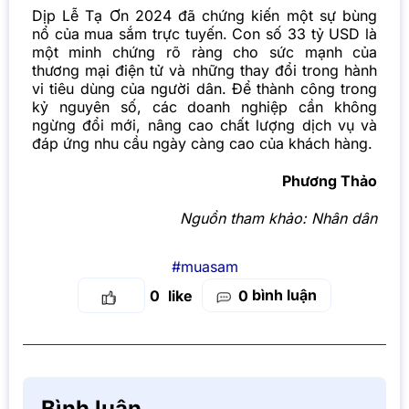
Dịp Lễ Tạ Ơn 2024 đã chứng kiến một sự bùng
nổ của mua sắm trực tuyến. Con số 33 tỷ USD là
một minh chứng rõ ràng cho sức mạnh của
thương mại điện tử và những thay đổi trong hành
vi tiêu dùng của người dân. Để thành công trong
kỷ nguyên số, các doanh nghiệp cần không
ngừng đổi mới, nâng cao chất lượng dịch vụ và
đáp ứng nhu cầu ngày càng cao của khách hàng.
Phương Thảo
Nguồn tham khảo:
Nhân dân
#muasam
bình luận
0
0
Bình luận