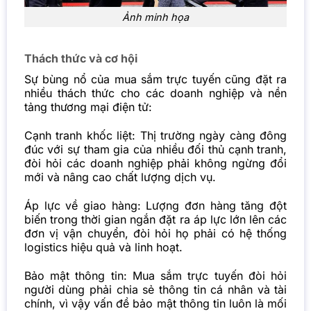
Ảnh minh họa
Thách thức và cơ hội
Sự bùng nổ của mua sắm trực tuyến cũng đặt ra
nhiều thách thức cho các doanh nghiệp và nền
tảng thương mại điện tử:
Cạnh tranh khốc liệt: Thị trường ngày càng đông
đúc với sự tham gia của nhiều đối thủ cạnh tranh,
đòi hỏi các doanh nghiệp phải không ngừng đổi
mới và nâng cao chất lượng dịch vụ.
Áp lực về giao hàng: Lượng đơn hàng tăng đột
biến trong thời gian ngắn đặt ra áp lực lớn lên các
đơn vị vận chuyển, đòi hỏi họ phải có hệ thống
logistics hiệu quả và linh hoạt.
Bảo mật thông tin: Mua sắm trực tuyến đòi hỏi
người dùng phải chia sẻ thông tin cá nhân và tài
chính, vì vậy vấn đề bảo mật thông tin luôn là mối