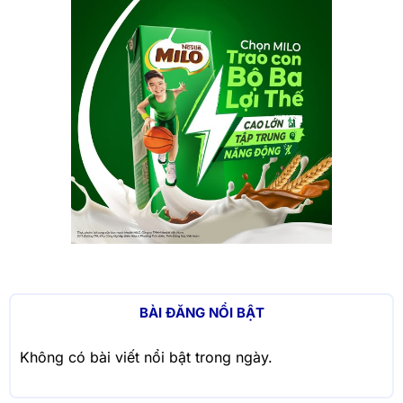
BÀI ĐĂNG NỔI BẬT
Không có bài viết nổi bật trong ngày.