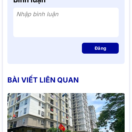
Nhập bình luận
Đăng
BÀI VIẾT LIÊN QUAN