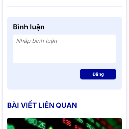
Bình luận
Nhập bình luận
Đăng
BÀI VIẾT LIÊN QUAN