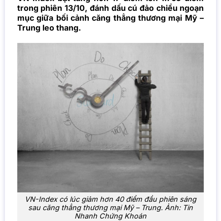
trong phiên 13/10, đánh dấu cú đảo chiều ngoạn
mục giữa bối cảnh căng thẳng thương mại Mỹ –
Trung leo thang.
VN-Index có lúc giảm hơn 40 điểm đầu phiên sáng
sau căng thẳng thương mại Mỹ – Trung. Ảnh: Tin
Nhanh Chứng Khoán