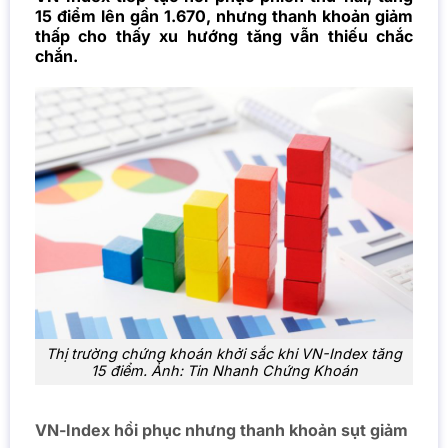
15 điểm lên gần 1.670, nhưng thanh khoản giảm
thấp cho thấy xu hướng tăng vẫn thiếu chắc
chắn.
Thị trường chứng khoán khởi sắc khi VN-Index tăng
15 điểm. Ảnh: Tin Nhanh Chứng Khoán
VN-Index hồi phục nhưng thanh khoản sụt giảm