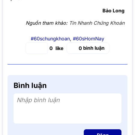
Bảo Long
Nguồn tham khảo:
Tin Nhanh Chứng Khoán
#60schungkhoan
,
#60sHomNay
bình luận
0
0
Bình luận
Nhập bình luận