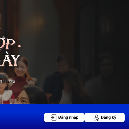
Đăng nhập
Đăng ký