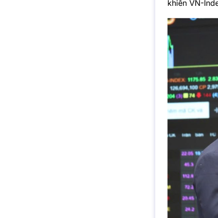
khiến VN-Inde