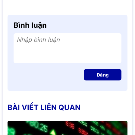
Bình luận
Nhập bình luận
Đăng
BÀI VIẾT LIÊN QUAN