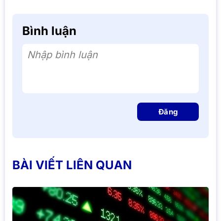
Bình luận
Nhập bình luận
Đăng
BÀI VIẾT LIÊN QUAN