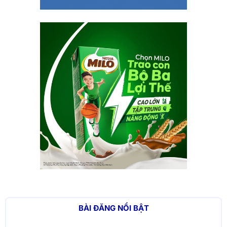
BÀI ĐĂNG NỔI BẬT