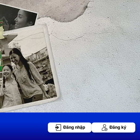
Đăng nhập
Đăng ký