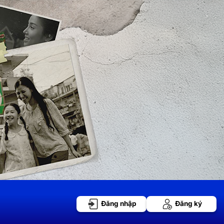
Đăng nhập
Đăng ký